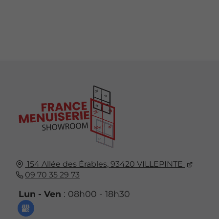
154 Allée des Érables,
93420
VILLEPINTE
09 70 35 29 73
Lun - Ven
: 08h00 - 18h30