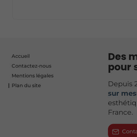
Des m
Accueil
pour 
Contactez-nous
Mentions légales
Depuis 2
Plan du site
sur mes
esthétiq
France.
Cont