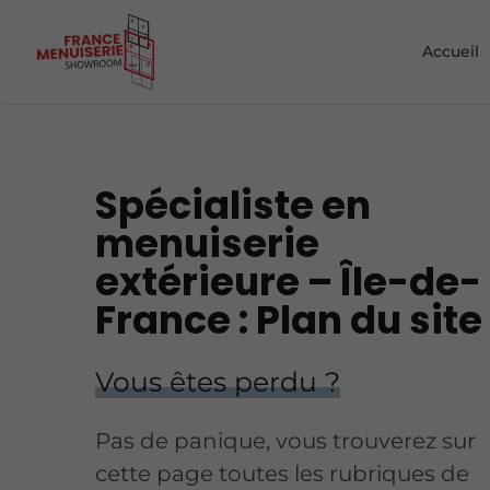
Accueil
Spécialiste en
menuiserie
extérieure – Île-de-
France : Plan du site
Vous êtes perdu ?
Pas de panique, vous trouverez sur
cette page toutes les rubriques de