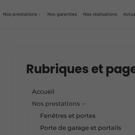
Nos prestations
Nos garanties
Nos réalisations
Actua
Rubriques et pag
Accueil
Nos prestations
Fenêtres et portes
Porte de garage et portails